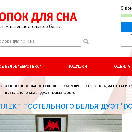
О ко
ет-магазин постельного белья
Е БЕЛЬЕ "ЕВРОТЕКС"
ПОДУШКИ
ОДЕЯЛА
ХЛОПОК ДЛЯ СНА
ПОСТЕЛЬНОЕ БЕЛЬЕ "ЕВРОТЕКС"
КПБ, МАКО-САТИН 
 ПОСТЕЛЬНОГО БЕЛЬЯ ДУЭТ "DOLCE",50Х70
ЛЕКТ ПОСТЕЛЬНОГО БЕЛЬЯ ДУЭТ "DO