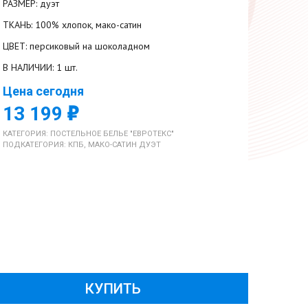
РАЗМЕР: дуэт
ТКАНЬ: 100% хлопок, мако-сатин
ЦВЕТ: персиковый на шоколадном
В НАЛИЧИИ: 1 шт.
Цена сегодня
г
13 199
КАТЕГОРИЯ: ПОСТЕЛЬНОЕ БЕЛЬЕ "ЕВРОТЕКС"
ПОДКАТЕГОРИЯ: КПБ, МАКО-САТИН ДУЭТ
КУПИТЬ