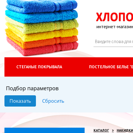
интернет-магазин
СТЕГАНЫЕ ПОКРЫВАЛА
ПОСТЕЛЬНОЕ БЕЛЬЕ "
Подбор параметров
КАТАЛОГ
НАКИДК