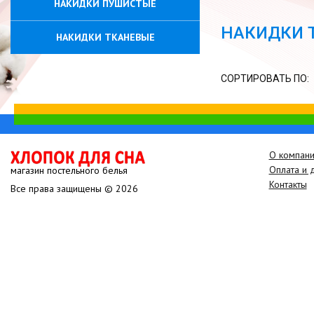
НАКИДКИ ПУШИСТЫЕ
НАКИДКИ 
НАКИДКИ ТКАНЕВЫЕ
СОРТИРОВАТЬ ПО:
О компан
Оплата и 
магазин постельного белья
Контакты
Все права защищены © 2026