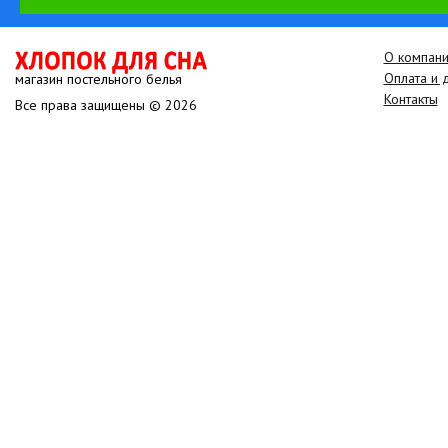
О компан
Оплата и 
магазин постельного белья
Контакты
Все права защищены © 2026