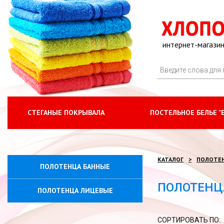
интернет-магазин
СТЕГАНЫЕ ПОКРЫВАЛА
ПОСТЕЛЬНОЕ БЕЛЬЕ "
КАТАЛОГ
ПОЛОТЕ
ПОЛОТЕНЦА БАННЫЕ
ПОЛОТЕНЦ
ПОЛОТЕНЦА ЛИЦЕВЫЕ
СОРТИРОВАТЬ ПО: