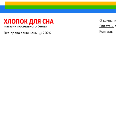
О компан
Оплата и 
магазин постельного белья
Контакты
Все права защищены © 2026